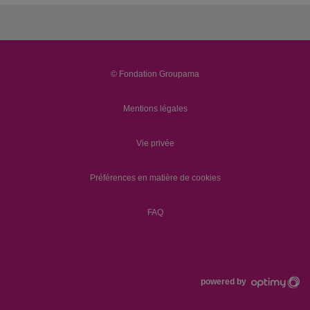
© Fondation Groupama
Mentions légales
Vie privée
Préférences en matière de cookies
FAQ
powered by